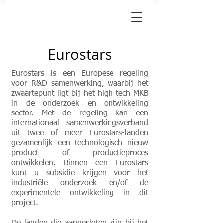
Magnus
Subsidies
Eurostars
Eurostars is een Europese regeling
voor R&D samenwerking, waarbij het
zwaartepunt ligt bij het high-tech MKB
in de onderzoek en ontwikkeling
sector. Met de regeling kan een
internationaal samenwerkingsverband
uit twee of meer Eurostars-landen
gezamenlijk een technologisch nieuw
product of productieproces
ontwikkelen. Binnen een Eurostars
kunt u subsidie krijgen voor het
industriële onderzoek en/of de
experimentele ontwikkeling in dit
project.