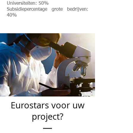
Universiteiten: 50%
Subsidiepercentage grote bedrijven:
40%
Eurostars voor uw
project?