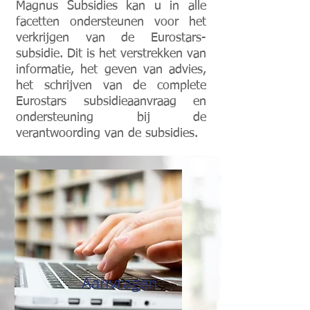
Magnus Subsidies kan u in alle
facetten ondersteunen voor het
verkrijgen van de Eurostars-
subsidie. Dit is het verstrekken van
informatie, het geven van advies,
het schrijven van de complete
Eurostars subsidieaanvraag en
ondersteuning bij de
verantwoording van de subsidies.
Aanvragen